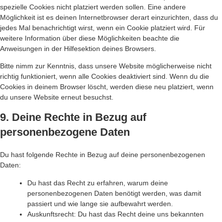
spezielle Cookies nicht platziert werden sollen. Eine andere
Möglichkeit ist es deinen Internetbrowser derart einzurichten, dass du
jedes Mal benachrichtigt wirst, wenn ein Cookie platziert wird. Für
weitere Information über diese Möglichkeiten beachte die
Anweisungen in der Hilfesektion deines Browsers.
Bitte nimm zur Kenntnis, dass unsere Website möglicherweise nicht
richtig funktioniert, wenn alle Cookies deaktiviert sind. Wenn du die
Cookies in deinem Browser löscht, werden diese neu platziert, wenn
du unsere Website erneut besuchst.
9. Deine Rechte in Bezug auf
personenbezogene Daten
Du hast folgende Rechte in Bezug auf deine personenbezogenen
Daten:
Du hast das Recht zu erfahren, warum deine
personenbezogenen Daten benötigt werden, was damit
passiert und wie lange sie aufbewahrt werden.
Auskunftsrecht: Du hast das Recht deine uns bekannten