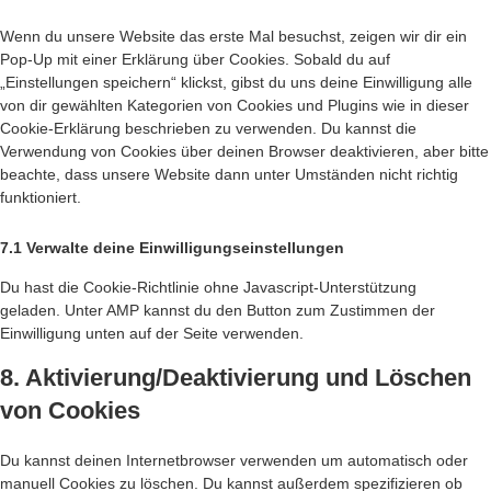
Wenn du unsere Website das erste Mal besuchst, zeigen wir dir ein
Pop-Up mit einer Erklärung über Cookies. Sobald du auf
„Einstellungen speichern“ klickst, gibst du uns deine Einwilligung alle
von dir gewählten Kategorien von Cookies und Plugins wie in dieser
Cookie-Erklärung beschrieben zu verwenden. Du kannst die
Verwendung von Cookies über deinen Browser deaktivieren, aber bitte
beachte, dass unsere Website dann unter Umständen nicht richtig
funktioniert.
7.1 Verwalte deine Einwilligungseinstellungen
Du hast die Cookie-Richtlinie ohne Javascript-Unterstützung
geladen. Unter AMP kannst du den Button zum Zustimmen der
Einwilligung unten auf der Seite verwenden.
8. Aktivierung/Deaktivierung und Löschen
von Cookies
Du kannst deinen Internetbrowser verwenden um automatisch oder
manuell Cookies zu löschen. Du kannst außerdem spezifizieren ob