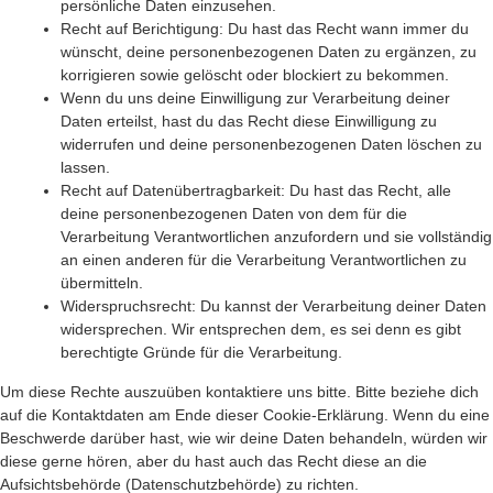
persönliche Daten einzusehen.
Recht auf Berichtigung: Du hast das Recht wann immer du
wünscht, deine personenbezogenen Daten zu ergänzen, zu
korrigieren sowie gelöscht oder blockiert zu bekommen.
Wenn du uns deine Einwilligung zur Verarbeitung deiner
Daten erteilst, hast du das Recht diese Einwilligung zu
widerrufen und deine personenbezogenen Daten löschen zu
lassen.
Recht auf Datenübertragbarkeit: Du hast das Recht, alle
deine personenbezogenen Daten von dem für die
Verarbeitung Verantwortlichen anzufordern und sie vollständig
an einen anderen für die Verarbeitung Verantwortlichen zu
übermitteln.
Widerspruchsrecht: Du kannst der Verarbeitung deiner Daten
widersprechen. Wir entsprechen dem, es sei denn es gibt
berechtigte Gründe für die Verarbeitung.
Um diese Rechte auszuüben kontaktiere uns bitte. Bitte beziehe dich
auf die Kontaktdaten am Ende dieser Cookie-Erklärung. Wenn du eine
Beschwerde darüber hast, wie wir deine Daten behandeln, würden wir
diese gerne hören, aber du hast auch das Recht diese an die
Aufsichtsbehörde (Datenschutzbehörde) zu richten.