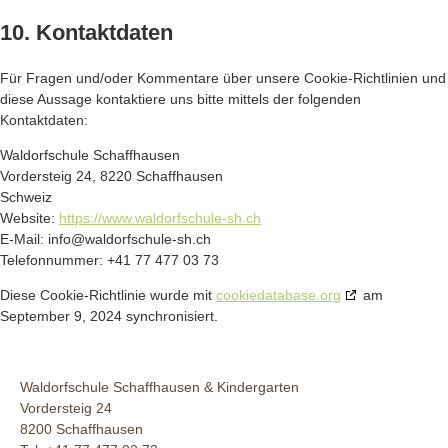
10. Kontaktdaten
Für Fragen und/oder Kommentare über unsere Cookie-Richtlinien und
diese Aussage kontaktiere uns bitte mittels der folgenden
Kontaktdaten:
Waldorfschule Schaffhausen
Vordersteig 24, 8220 Schaffhausen
Schweiz
Website:
https://www.waldorfschule-sh.ch
E-Mail:
info@
waldorfschule-sh.ch
Telefonnummer: +41 77 477 03 73
Diese Cookie-Richtlinie wurde mit
cookiedatabase.org
am
September 9, 2024 synchronisiert.
Waldorfschule Schaffhausen & Kindergarten
Vordersteig 24
8200 Schaffhausen