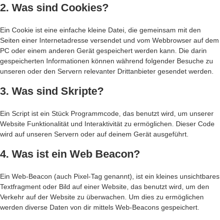
2. Was sind Cookies?
Ein Cookie ist eine einfache kleine Datei, die gemeinsam mit den
Seiten einer Internetadresse versendet und vom Webbrowser auf dem
PC oder einem anderen Gerät gespeichert werden kann. Die darin
gespeicherten Informationen können während folgender Besuche zu
unseren oder den Servern relevanter Drittanbieter gesendet werden.
3. Was sind Skripte?
Ein Script ist ein Stück Programmcode, das benutzt wird, um unserer
Website Funktionalität und Interaktivität zu ermöglichen. Dieser Code
wird auf unseren Servern oder auf deinem Gerät ausgeführt.
4. Was ist ein Web Beacon?
Ein Web-Beacon (auch Pixel-Tag genannt), ist ein kleines unsichtbares
Textfragment oder Bild auf einer Website, das benutzt wird, um den
Verkehr auf der Website zu überwachen. Um dies zu ermöglichen
werden diverse Daten von dir mittels Web-Beacons gespeichert.