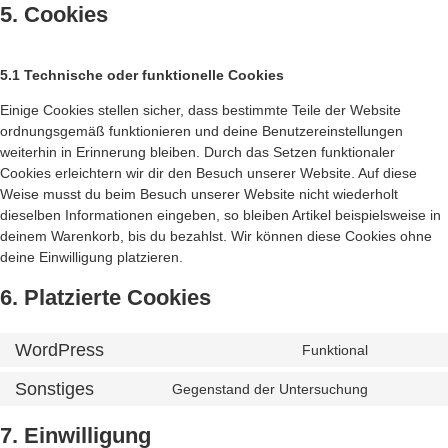
5. Cookies
5.1 Technische oder funktionelle Cookies
Einige Cookies stellen sicher, dass bestimmte Teile der Website
ordnungsgemäß funktionieren und deine Benutzereinstellungen
weiterhin in Erinnerung bleiben. Durch das Setzen funktionaler
Cookies erleichtern wir dir den Besuch unserer Website. Auf diese
Weise musst du beim Besuch unserer Website nicht wiederholt
dieselben Informationen eingeben, so bleiben Artikel beispielsweise in
deinem Warenkorb, bis du bezahlst. Wir können diese Cookies ohne
deine Einwilligung platzieren.
6. Platzierte Cookies
WordPress
Funktional
Sonstiges
Gegenstand der Untersuchung
7. Einwilligung