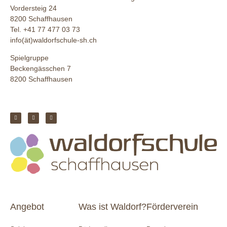
Vordersteig 24
8200 Schaffhausen
Tel. +41 77 477 03 73
info(ät)waldorfschule-sh.ch
Spielgruppe
Beckengässchen 7
8200 Schaffhausen
Angebot
Was ist Waldorf?
Förderverein